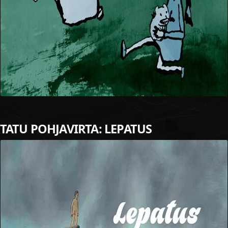
TATU POHJAVIRTA: LEPATUS