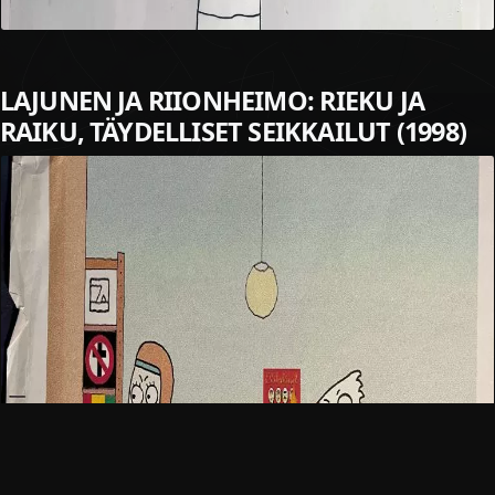
LAJUNEN JA RIIONHEIMO: RIEKU JA
RAIKU, TÄYDELLISET SEIKKAILUT (1998)