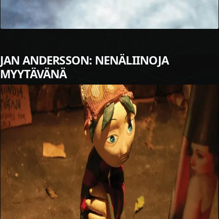
JAN ANDERSSON: NENÄLIINOJA
MYYTÄVÄNÄ