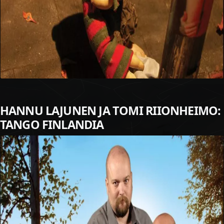
HANNU LAJUNEN JA TOMI RIIONHEIMO:
TANGO FINLANDIA