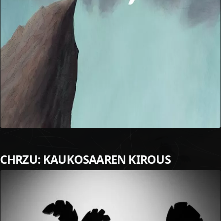
CHRZU: KAUKOSAAREN KIROUS