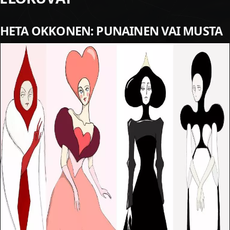
HETA OKKONEN: PUNAINEN VAI MUSTA