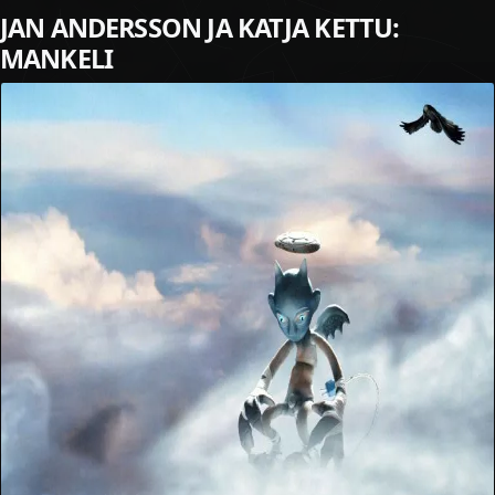
JAN ANDERSSON JA KATJA KETTU:
MANKELI