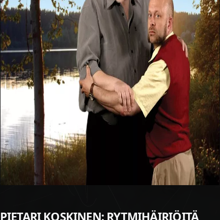
PIETARI KOSKINEN: RYTMIHÄIRIÖITÄ