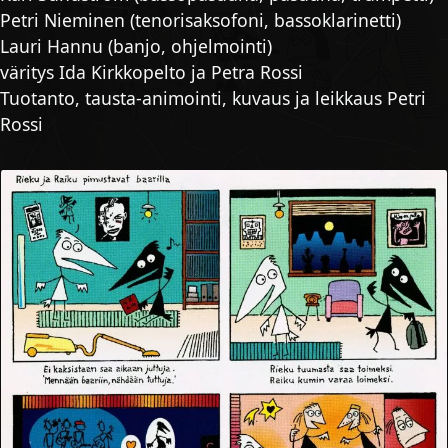
Petri Nieminen (tenorisaksofoni, bassoklarinetti)
Lauri Hannu (banjo, ohjelmointi)
väritys Ida Kirkkopelto ja Petra Rossi
Tuotanto, tausta-animointi, kuvaus ja leikkaus Petri
Rossi