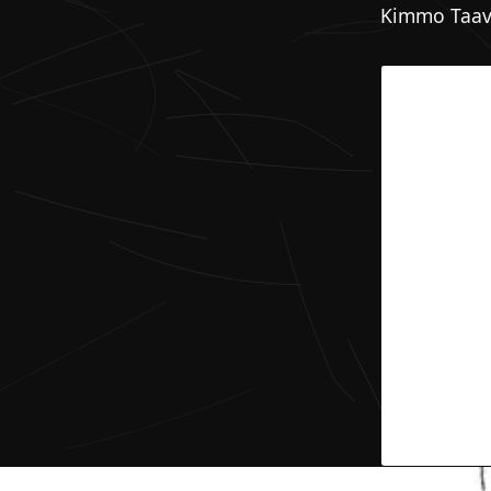
Kimmo Taav