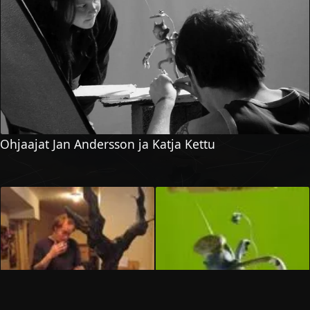
Ohjaajat Jan Andersson ja Katja Kettu