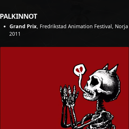
PALKINNOT
Grand Prix
, Fredrikstad Animation Festival, Norja
2011